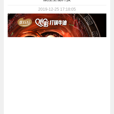
2019-12-25 17:18:05