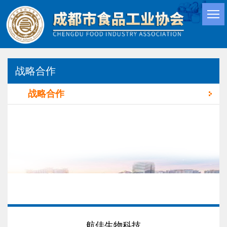
战略合作
战略合作
航佳生物科技