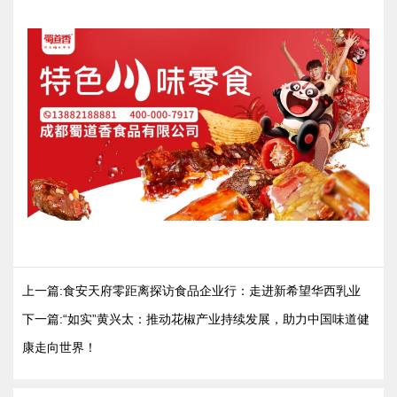
上一篇:食安天府零距离探访食品企业行：走进新希望华西乳业
下一篇:“如实”黄兴太：推动花椒产业持续发展，助力中国味道健
康走向世界！