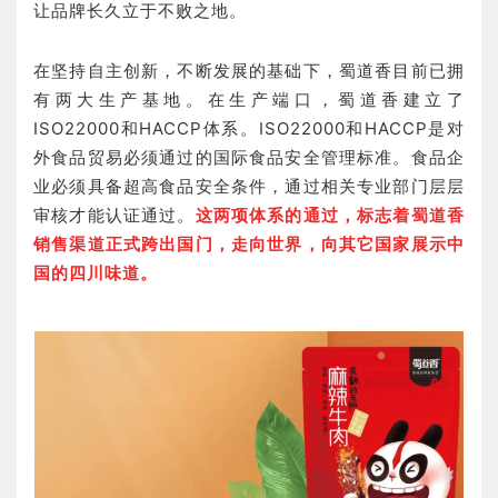
让品牌长久立于不败之地。
在坚持自主创新，不断发展的基础下，蜀道香目前已拥
有两大生产基地。在生产端口，蜀道香建立了
ISO22000和HACCP体系。ISO22000和HACCP是对
外食品贸易必须通过的国际食品安全管理标准。食品企
业必须具备超高食品安全条件，通过相关专业部门层层
审核才能认证通过。
这两项体系的通过，标志着蜀道香
销售渠道正式跨出国门，走向世界，向其它国家展示中
国的四川味道。