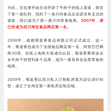
为此，甘总便开始主动开辟了牛肉干的线上渠道，抓住
了第一波红利，找到了一条川内食品企业还没有走过的
道路，我们成为了第一家川内零食电商。
2007年，便
已经成为四川淘宝食品网店第一名。
2008年，成都蜀道香食品有限公司正式成立。这一
年，蜀道香也成为了全国食品网店第一名，阿里巴巴网
商30强。在线上电商大获成功以后，蜀道香乘胜追击
从牛肉干转型到多个品类，成为一家具有全品类零食的
电商。
2009年，蜀道香以四川私人订制私房菜为定位进行转
型，成立了全淘宝第一家私房定制店铺。