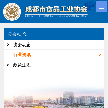
协会动态
协会动态
行业资讯
政策法规