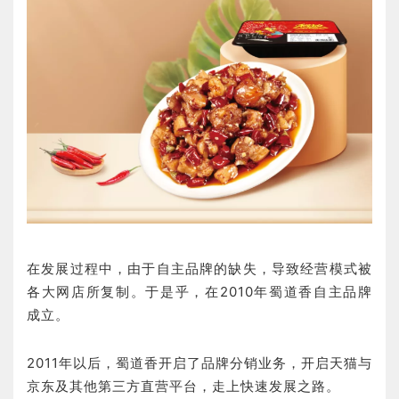
在发展过程中，由于自主品牌的缺失，导致经营模式被
各大网店所复制。于是乎，在2010年蜀道香自主品牌
成立。
2011年以后，蜀道香开启了品牌分销业务，开启天猫与
京东及其他第三方直营平台，走上快速发展之路。