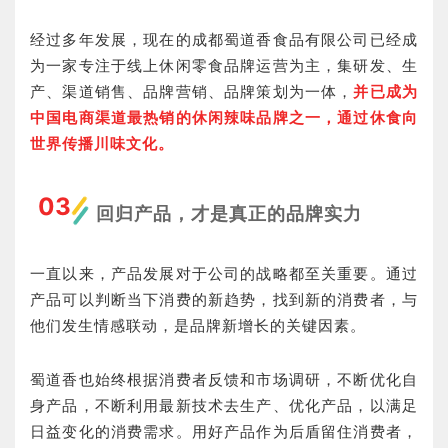
经过多年发展，现在的成都蜀道香食品有限公司已经成
为一家专注于线上休闲零食品牌运营为主，集研发、生
产、渠道销售、品牌营销、品牌策划为一体，
并已成为
中国电商渠道最热销的休闲辣味品牌之一，通过休食向
世界传播川味文化。
03
回归产品，才是真正的品牌实力
一直以来，产品发展对于公司的战略都至关重要。通过
产品可以判断当下消费的新趋势，找到新的消费者，与
他们发生情感联动，是品牌新增长的关键因素。
蜀道香也始终根据消费者反馈和市场调研，不断优化自
身产品，不断利用最新技术去生产、优化产品，以满足
日益变化的消费需求。用好产品作为后盾留住消费者，