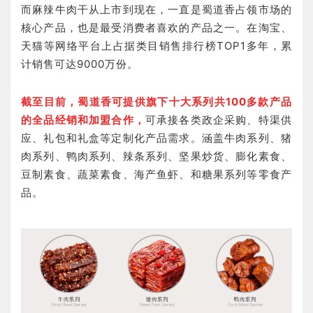
而麻辣牛肉干从上市到现在，一直是蜀道香占领市场的
核心产品，也是最受消费者喜欢的产品之一。在淘宝、
天猫等网络平台上占据类目销售排行榜TOP1多年，累
计销售可达9000万份。
截至目前，蜀道香可提供旗下十大系列共100多款产品
的全品经销和加盟合作，
可承接各类政企采购、特渠供
应、礼包和礼盒等定制化产品需求。涵盖牛肉系列、猪
肉系列、鸭肉系列、辣条系列、坚果炒货、膨化素食、
豆制素食、蔬菜素食、海产鱼虾、和糖果系列等零食产
品。