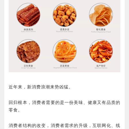
近年来，新消费浪潮来势凶猛。
回归根本，消费者需要的是一份美味、健康又有品质的
零食。
消费者结构的改变，消费者需求的升级，互联网化、线