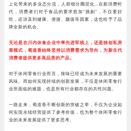
上化带来的多业态分流，人群细分圈层化…在新消费时
代，消费者们对于食品的要求愈加“挑剔”，不仅要好
吃，还涉及到健康、便捷、颜值等因素，这也给予了品
牌全新的机会。
无论是在川内休食企业中率先进军线上，还是独创私房
菜模式，蜀道香始终坚持以消费需求为导向，为新生代
消费者提供更多高品质的产品。
对于休闲零食行业而言，辣味已经成为未来发展的重要
风味。而如何实现持续的创新发展，不仅是休闲零食行
业所面临的难题，也是所有行业都存在的共性问题。
一路走来，蜀道香不断创新的突破之举，不仅为企业如
何实现永续经营提供了参考价值，也为整个休闲零食行
业的未来发展提供了更多思考。