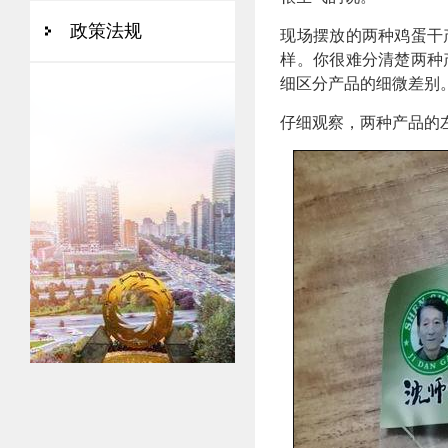
政策法规
现场摆放的两种鸡蛋干
样。你很难分清楚两种
细区分产品的细微差别
仔细观察，两种产品的