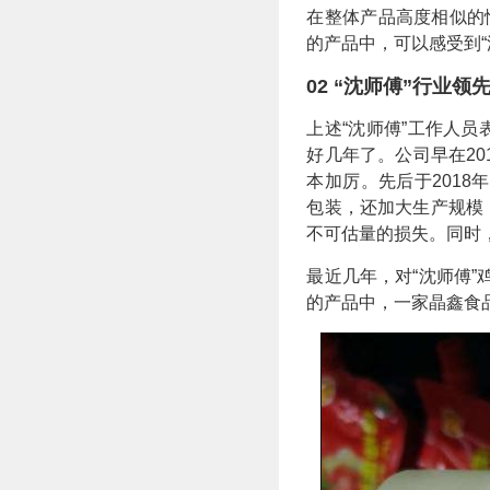
在整体产品高度相似的
的产品中，可以感受到“
02 “沈师傅”行业
上述“沈师傅”工作人
好几年了。公司早在2
本加厉。先后于2018
包装，还加大生产规模，
不可估量的损失。同时
最近几年，对“沈师傅”
的产品中，一家晶鑫食