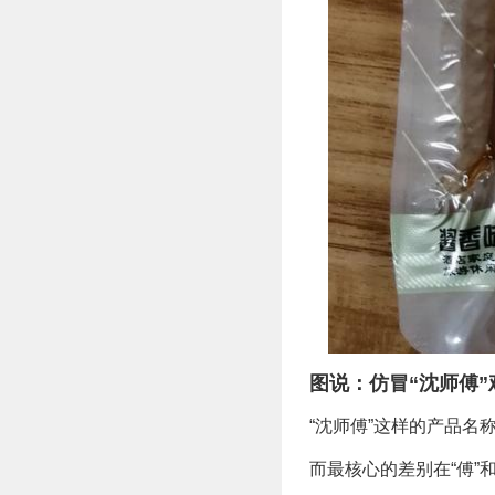
图说：仿冒
“沈师傅”
“沈师傅”这样的产品名
而最核心的差别在“傅”