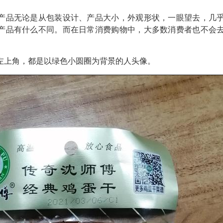
产品无论是从包装设计、产品大小，外观形状，一眼望去，几
产品有什么不同。而在日常消费购物中，大多数消费者也不会
。
左上角，都是以绿色小圆圈为背景的人头像。