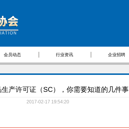
会员动态
行业资讯
企业招聘
品生产许可证（SC），你需要知道的几件事
2017-02-17 19:54:20