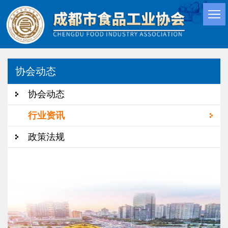
协会动态
协会动态
行业资讯
政策法规