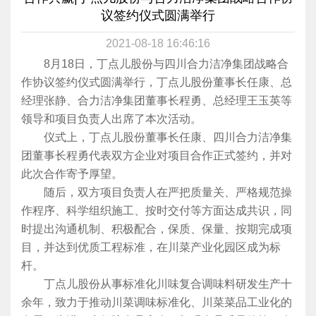
议签约仪式圆满举行
2021-08-18 16:46:16
8月18日，丁点儿股份与四川合力洁净集团战略合
作协议签约仪式圆满举行，丁点儿股份董事长任康、总
经理张静、合力洁净集团董事长程勇、总经理王玉英等
领导和项目负责人出席了本次活动。
仪式上，丁点儿股份董事长任康、四川合力洁净集
团董事长程勇代表双方企业对项目合作正式签约，并对
此次合作寄予厚望。
随后，双方项目负责人在严把质量关、严格规范操
作程序、科学组织施工、按时交付等方面达成共识，同
时提出沟通机制、积极配合，保质、保量、按期完成项
目，并达到优质工程标准，在川菜产业化园区成为标
杆。
丁点儿股份从事标准化川味复合调味料研发生产十
余年，致力于推动川菜调味标准化、川菜菜品工业化的