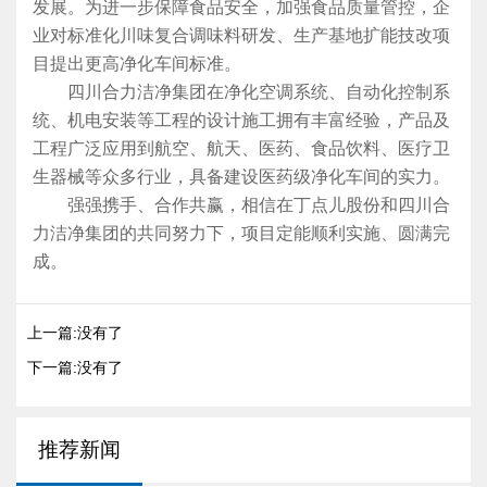
发展。为进一步保障食品安全，加强食品质量管控，企
业对标准化川味复合调味料研发、生产基地扩能技改项
目提出更高净化车间标准。
四川合力洁净集团在净化空调系统、自动化控制系
统、机电安装等工程的设计施工拥有丰富经验，产品及
工程广泛应用到航空、航天、医药、食品饮料、医疗卫
生器械等众多行业，具备建设医药级净化车间的实力。
强强携手、合作共赢，相信在丁点儿股份和四川合
力洁净集团的共同努力下，项目定能顺利实施、圆满完
成。
上一篇:没有了
下一篇:没有了
推荐新闻