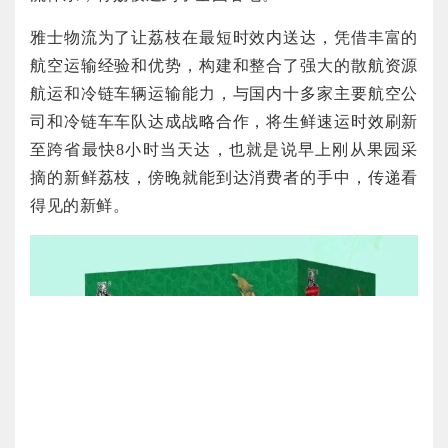
雅士物流为了让荔枝在最短时效内送达，凭借丰富的
航空运输经验和优势，构建和整合了强大的散航资源
航运和冷链车辆运输能力，与国内十多家主要航空公
司和冷链车车队达成战略合作，将生鲜速运时效刷新
至跨省最快8小时当天达，也就是说早上刚从果园采
摘的新鲜荔枝，傍晚就能到达消费者的手中，传递看
得见的新鲜。