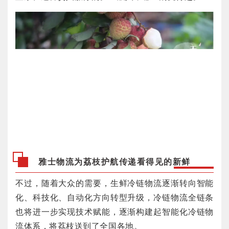
雅士物流为荔枝护航传递看得见的新鲜
不过，随着大众的需要，生鲜冷链物流逐渐转向智能
化、科技化、自动化方向转型升级，冷链物流全链条
也将进一步实现技术赋能，逐渐构建起智能化冷链物
流体系，将荔枝送到了全国各地。