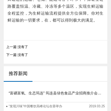
路覆盖恒温、冷藏、冷冻等多个温区，实现生鲜运输
全程监控，为生鲜运输流程提供全方位保障。你对生
鲜运输的一切要求，在，都可以得到极大的满足。
上一篇:没有了
下一篇:没有了
推荐新闻
“富硒富氧、生态筠连” 筠连县绿色食品产业招商推介会圆满举行
“发现川味”中国餐饮高峰论坛在蓉举办
2019.03.25