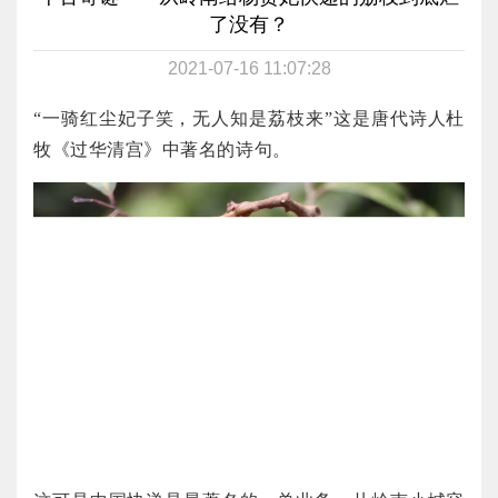
了没有？
2021-07-16 11:07:28
“一骑红尘妃子笑，无人知是荔枝来”这是唐代诗人杜
牧《过华清宫》中著名的诗句。