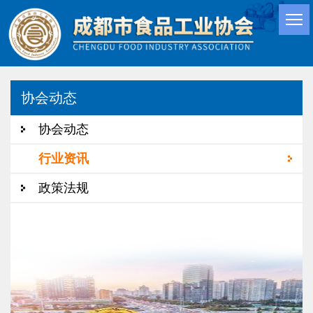
协会动态
协会动态
行业资讯
政策法规