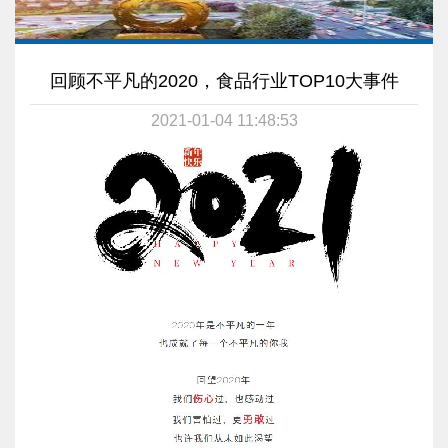
回顾不平凡的2020，食品行业TOP10大事件
2021-01-04 11:48:53