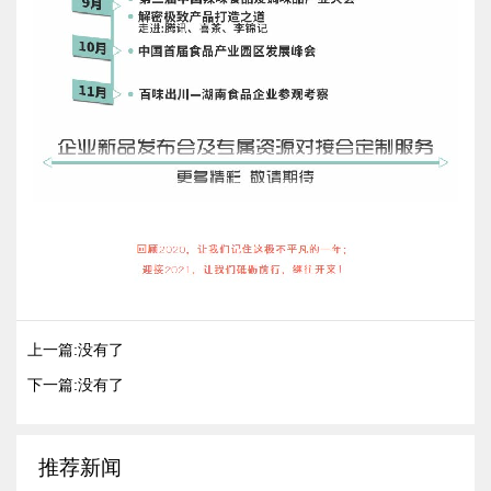
上一篇:没有了
下一篇:没有了
推荐新闻