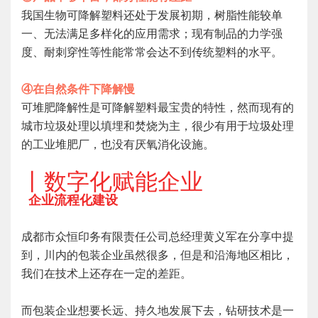
我国生物可降解塑料还处于发展初期，树脂性能较单
一、无法满足多样化的应用需求；现有制品的力学强
度、耐刺穿性等性能常常会达不到传统塑料的水平。
④在自然条件下降解慢
可堆肥降解性是可降解塑料最宝贵的特性，然而现有的
城市垃圾处理以填埋和焚烧为主，很少有用于垃圾处理
的工业堆肥厂，也没有厌氧消化设施。
丨数字化赋能企业
企业流程化建设
成都市众恒印务有限责任公司总经理黄义军在分享中提
到，川内的包装企业虽然很多，但是和沿海地区相比，
我们在技术上还存在一定的差距。
而包装企业想要长远、持久地发展下去，钻研技术是一