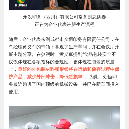
永发印务（四川）有限公司常务副总姚春
正在为企业代表讲解生产流程
随后，企业代表来到成都市众恒印务有限责任公司，在
总经理黄义军的带领下参观了生产车间，并在会议厅开
展主题分享。在参观时，黄义军提到“食品包装安全不
仅仅体现在各项指标的合规性，更体现在包装的质量
上，
良好的外包装材料和形状将在运输和储存过程中保
护产品，减少外部冲击，降低货损率”
。为此，众恒印
务最近购进了国内顶级的机械设备，并已在新车间投入
使用。