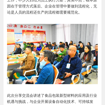
工作，不少人归结为员工执行力差，其实不然，根本原
因在于管理方式落后。企业在管理中要做到流程化，无
论是人员的流程还生产的流程都需要规范化。
此次分享交流会讲述了食品包装新型材料的应用及行业
机遇与挑战，与企业开展设备自动化技术、可持续发