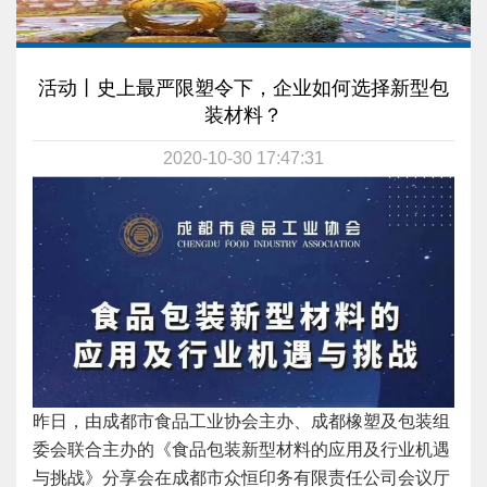
活动丨史上最严限塑令下，企业如何选择新型包
装材料？
2020-10-30 17:47:31
昨日，由成都市食品工业协会主办、成都橡塑及包装组
委会联合主办的《食品包装新型材料的应用及行业机遇
与挑战》分享会在成都市众恒印务有限责任公司会议厅