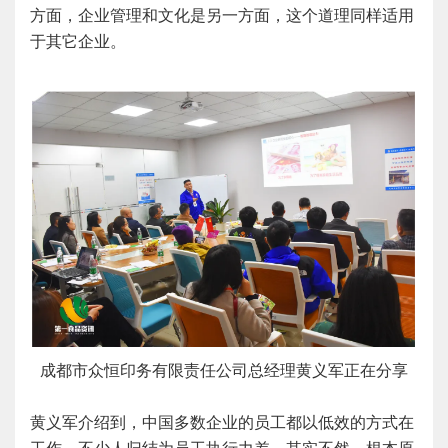
方面，企业管理和文化是另一方面，这个道理同样适用
于其它企业。
成都市众恒印务有限责任公司总经理黄义军正在分享
黄义军介绍到，中国多数企业的员工都以低效的方式在