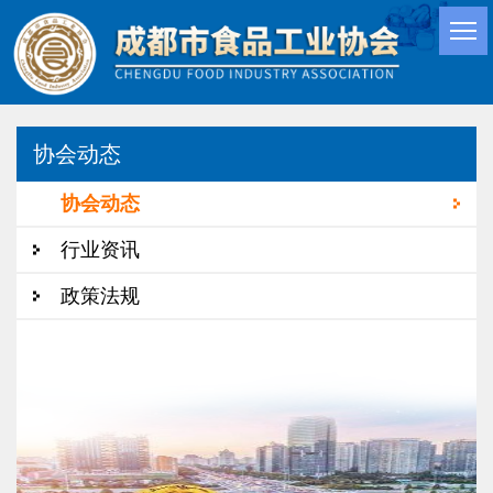
协会动态
协会动态
行业资讯
政策法规