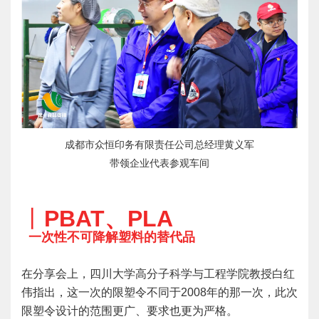
成都市众恒印务有限责任公司总经理黄义军
带领企业代表参观车间
丨
PBAT、PLA
一次性不可降解塑料的替代品
在分享会上，四川大学高分子科学与工程学院教授白红
伟指出，这一次的限塑令不同于2008年的那一次，此次
限塑令设计的范围更广、要求也更为严格。