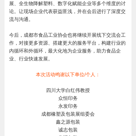
展、全生物降解塑料、数字化赋能企业等多个维度的讨
论。让现场企业代表获益匪浅，并在会后进行了深度交
流与沟通。
今后，成都市食品工业协会也将继续开展线下交流会工
作，对接更多资源、搭建更大的服务平台，构建行业的
内循环和外循环，最大化地为企业服务，助力食品企
业、行业快速发展。
本次活动鸣谢以下单位/个人：
四川大学白红伟教授
众恒印务
永发印务
成都橡塑及包装展组委会
鑫之源包装
诚志包装