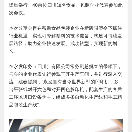
隆重举行，40余位四川知名食品、包装企业代表参加此
次会议。
本次分享会旨在帮助食品包装企业在新版限塑令下抓住
行业机遇，实现可降解塑料的技术储备，构建可持续发
展路径，助力企业快速发展、成功转型，实现新的增
长。
在永发印务（四川）有限公司常务副总姚春的带领下，
与会的企业代表先行参观了其生产车间，并进行深入交
流。姚春提到，“永发拥有当今世界新型的凹印机，多
台平张纸对开六色和对开四色胶印机，配套生产的各后
工序以进口设备为主，组成多条自动化生产线和手工精
品包装生产线”。