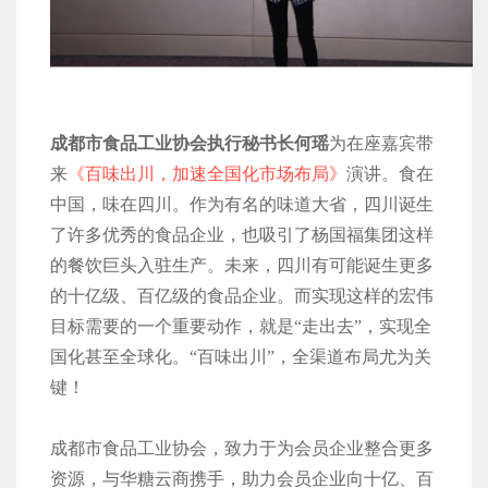
成都市食品工业协会执行秘书长何瑶
为在座嘉宾带
来
《百味出川，加速全国化市场布局》
演讲。食在
中国，味在四川。作为有名的味道大省，四川诞生
了许多优秀的食品企业，也吸引了杨国福集团这样
的餐饮巨头入驻生产。未来，四川有可能诞生更多
的十亿级、百亿级的食品企业。而实现这样的宏伟
目标需要的一个重要动作，就是“走出去”，实现全
国化甚至全球化。“百味出川”，全渠道布局尤为关
键！
成都市食品工业协会，致力于为会员企业整合更多
资源，与华糖云商携手，助力会员企业向十亿、百