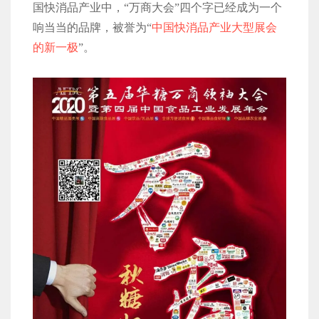
国快消品产业中，“万商大会”四个字已经成为一个
响当当的品牌，被誉为“
中国快消品产业大型展会
的新一极
”。