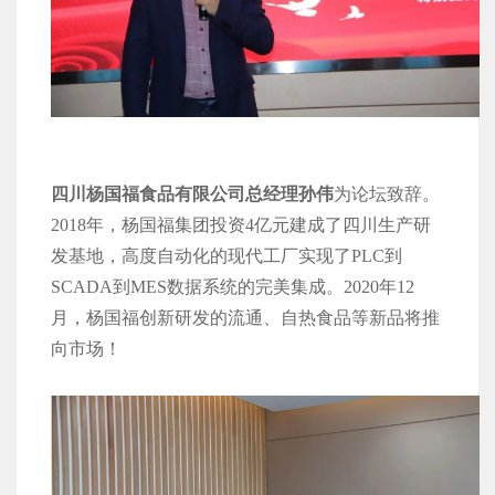
四川杨国福食品有限公司总经理孙伟
为论坛致辞。
2018年，杨国福集团投资4亿元建成了四川生产研
发基地，高度自动化的现代工厂实现了PLC到
SCADA到MES数据系统的完美集成。2020年12
月，杨国福创新研发的流通、自热食品等新品将推
向市场！