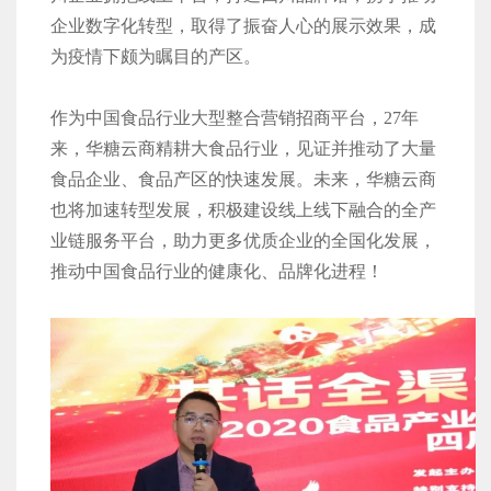
企业数字化转型，取得了振奋人心的展示效果，成
为疫情下颇为瞩目的产区。
作为中国食品行业大型整合营销招商平台，27年
来，华糖云商精耕大食品行业，见证并推动了大量
食品企业、食品产区的快速发展。未来，华糖云商
也将加速转型发展，积极建设线上线下融合的全产
业链服务平台，助力更多优质企业的全国化发展，
推动中国食品行业的健康化、品牌化进程！