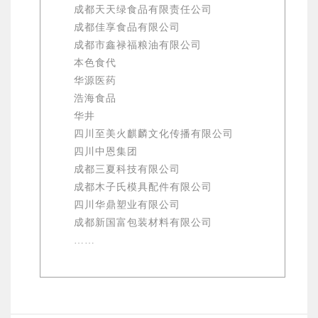
成都天天绿食品有限责任公司
成都佳享食品有限公司
成都市鑫禄福粮油有限公司
本色食代
华源医药
浩海食品
华井
四川至美火麒麟文化传播有限公司
四川中恩集团
成都三夏科技有限公司
成都木子氏模具配件有限公司
四川华鼎塑业有限公司
成都新国富包装材料有限公司
……