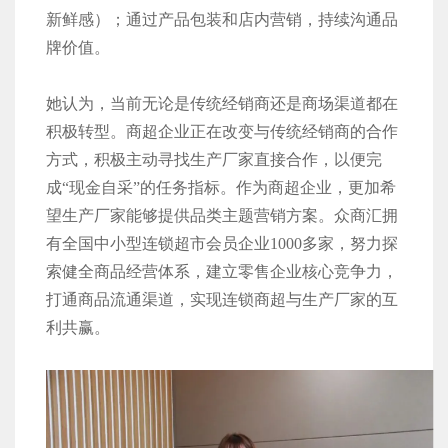
新鲜感）；通过产品包装和店内营销，持续沟通品
牌价值。
她认为，当前无论是传统经销商还是商场渠道都在
积极转型。商超企业正在改变与传统经销商的合作
方式，积极主动寻找生产厂家直接合作，以便完
成“现金自采”的任务指标。作为商超企业，更加希
望生产厂家能够提供品类主题营销方案。众商汇拥
有全国中小型连锁超市会员企业1000多家，努力探
索健全商品经营体系，建立零售企业核心竞争力，
打通商品流通渠道，实现连锁商超与生产厂家的互
利共赢。