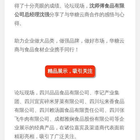
得了十分亮眼的成绩。论坛现场，
沈师傅食品有限
公司总经理沈强
分享了与华糖云商合作的感悟与心
得。
助力企业做大品类，做强品牌，做好市场，华糖云
商与食品食材企业携手同行！
精品展示，吸引关注
论坛现场，四川品品食品有限公司、李记产业集
团、四川宜宾碎米芽菜有限公司、四川坛来香食品
有限公司、四川赖汤圆食品有限责任公司、四川张
飞牛肉有限公司、成都雅娴食品股份有限公司等企
业展示的经典产品，在诸位嘉宾及渠道商代表面前
精彩亮相，吸引了广泛关注。