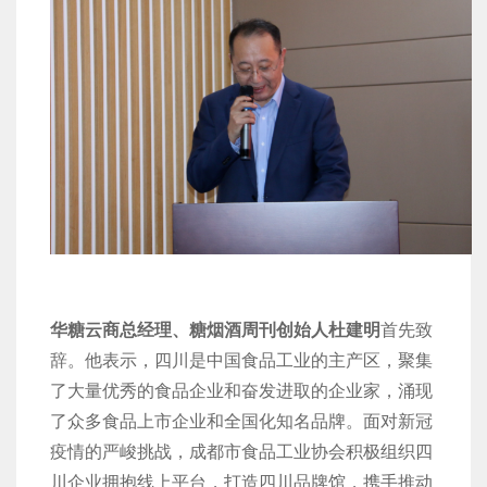
华糖云商总经理、糖烟酒周刊创始人杜建明
首先致
辞。他表示，四川是中国食品工业的主产区，聚集
了大量优秀的食品企业和奋发进取的企业家，涌现
了众多食品上市企业和全国化知名品牌。面对新冠
疫情的严峻挑战，成都市食品工业协会积极组织四
川企业拥抱线上平台，打造四川品牌馆，携手推动