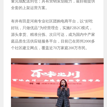
量完成配送到仓；具有营销策划能力，最好能提供
全套的上架运营方案。
有井有田是河南专业社区团购电商平台，以“好吃
好玩，只做优品”为经营理念，实施F2B2C模式，
源头拿货、精准分拣、次日可达，成为国内中产家
庭品质生活供应链服务平台，目前已在郑州2000多
个社区建立网点，覆盖近70万家庭200万市民。