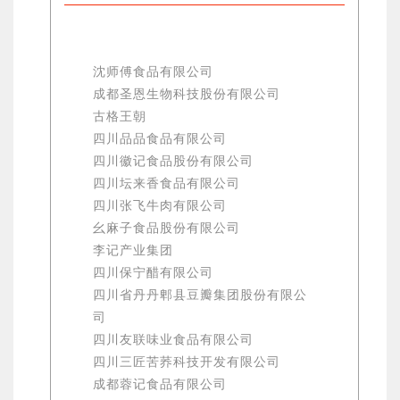
沈师傅食品有限公司
成都圣恩生物科技股份有限公司
古格王朝
四川品品食品有限公司
四川徽记食品股份有限公司
四川坛来香食品有限公司
四川张飞牛肉有限公司
幺麻子食品股份有限公司
李记产业集团
四川保宁醋有限公司
四川省丹丹郫县豆瓣集团股份有限公
司
四川友联味业食品有限公司
四川三匠苦荞科技开发有限公司
成都蓉记食品有限公司