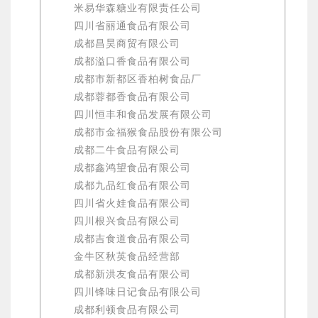
米易华森糖业有限责任公司
四川省丽通食品有限公司
成都昌昊商贸有限公司
成都溢口香食品有限公司
成都市新都区香柏树食品厂
成都蓉都香食品有限公司
四川恒丰和食品发展有限公司
成都市金福猴食品股份有限公司
成都二牛食品有限公司
成都鑫鸿望食品有限公司
成都九品红食品有限公司
四川省火娃食品有限公司
四川根兴食品有限公司
成都吉食道食品有限公司
金牛区秋英食品经营部
成都新洪友食品有限公司
四川锋味日记食品有限公司
成都利顿食品有限公司