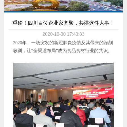
重磅！四川百位企业家齐聚，共谋这件大事！
2020-10-30 17:43:33
2020年，一场突发的新冠肺炎疫情及其带来的深刻
教训，让“全渠道布局”成为食品食材行业的共识。