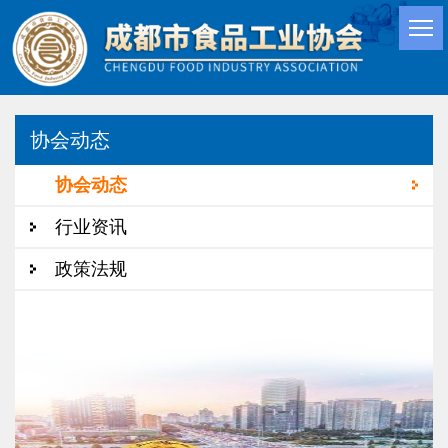
协会动态
协会动态
行业资讯
政策法规