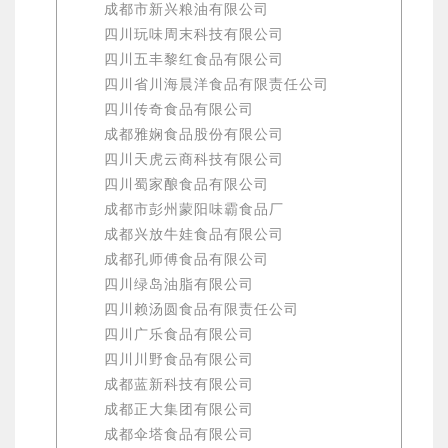
成都市新兴粮油有限公司
四川玩味周末科技有限公司
四川五丰黎红食品有限公司
四川省川海晨洋食品有限责任公司
四川传奇食品有限公司
成都雅娴食品股份有限公司
四川天虎云商科技有限公司
四川蜀家酿食品有限公司
成都市彭州蒙阳味霸食品厂
成都兴放牛娃食品有限公司
成都孔师傅食品有限公司
四川绿岛油脂有限公司
四川赖汤圆食品有限责任公司
四川广乐食品有限公司
四川川野食品有限公司
成都蓝新科技有限公司
成都正大集团有限公司
成都伞塔食品有限公司