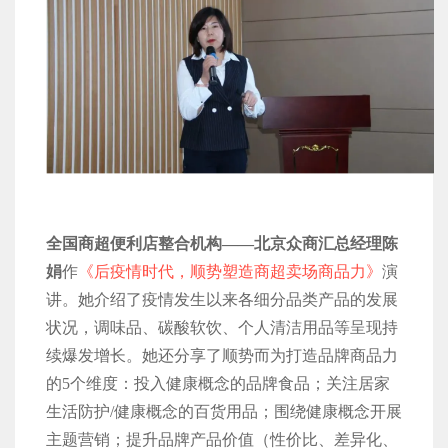
全国商超便利店整合机构——北京众商汇总经理陈
娟
作
《后疫情时代，顺势塑造商超卖场商品力》
演
讲。她介绍了疫情发生以来各细分品类产品的发展
状况，调味品、碳酸软饮、个人清洁用品等呈现持
续爆发增长。她还分享了顺势而为打造品牌商品力
的5个维度：投入健康概念的品牌食品；关注居家
生活防护/健康概念的百货用品；围绕健康概念开展
主题营销；提升品牌产品价值（性价比、差异化、