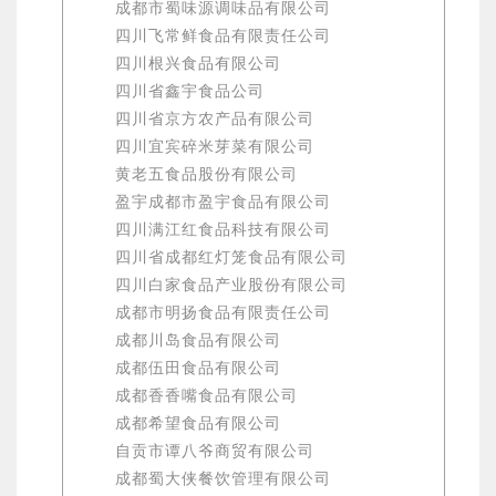
成都市蜀味源调味品有限公司
四川飞常鲜食品有限责任公司
四川根兴食品有限公司
四川省鑫宇食品公司
四川省京方农产品有限公司
四川宜宾碎米芽菜有限公司
黄老五食品股份有限公司
盈宇成都市盈宇食品有限公司
四川满江红食品科技有限公司
四川省成都红灯笼食品有限公司
四川白家食品产业股份有限公司
成都市明扬食品有限责任公司
成都川岛食品有限公司
成都伍田食品有限公司
成都香香嘴食品有限公司
成都希望食品有限公司
自贡市谭八爷商贸有限公司
成都蜀大侠餐饮管理有限公司