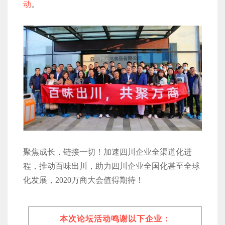
动
。
聚焦成长，链接一切！加速四川企业全渠道化进
程，推动百味出川，助力四川企业全国化甚至全球
化发展，2020万商大会值得期待！
本次论坛活动鸣谢以下企业：