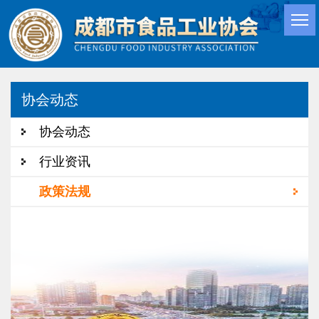
协会动态
协会动态
行业资讯
政策法规