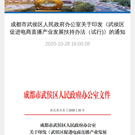
成都市武侯区人民政府办公室关于印发《武侯区
促进电商直播产业发展扶持办法（试行)》的通知
2020-10-28 16:00:28