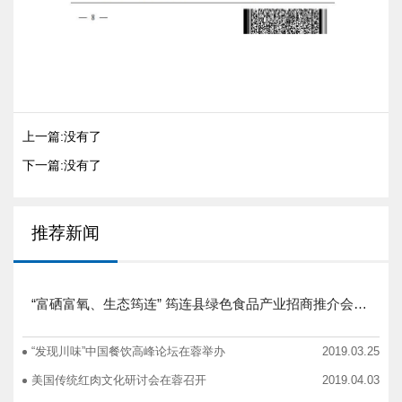
上一篇:没有了
下一篇:没有了
推荐新闻
“富硒富氧、生态筠连” 筠连县绿色食品产业招商推介会圆满举行
“发现川味”中国餐饮高峰论坛在蓉举办
2019.03.25
美国传统红肉文化研讨会在蓉召开
2019.04.03