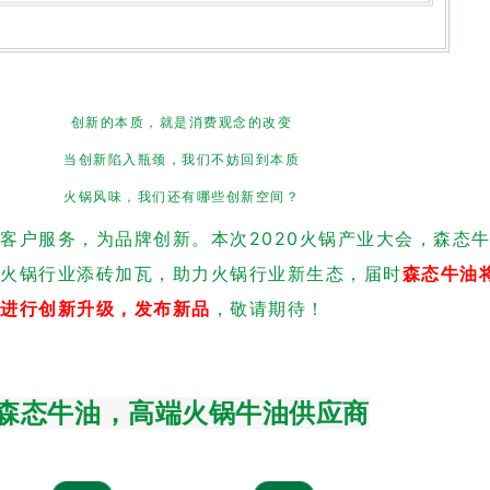
创新的本质，就是消费观念的改变
当创新陷入瓶颈，我们不妨回到本质
火锅风味，我们还有哪些创新空间？
客户服务，为品牌创新。本次2020火锅产业大会，森态
为火锅行业添砖加瓦，助力火锅行业新生态，届时
森态牛油
型进行创新升级，发布新品
，敬请期待！
森态牛油，高端火锅牛油供应商