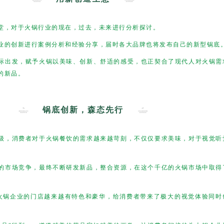
堂，对于火锅行业的现在，过去，未来进行分析探讨。
业的创新进行案例分析和经验分享，届时各大品牌也将发布自己的新型锅底
际出发，赋予火锅以美味、创新、舒适的感受，也正契合了现代人对火锅需
的新品。
锅底创新，森态先行
级，消费者对于火锅餐饮的需求越来越苛刻，不仅仅要求美味，对于视觉听
的市场竞争，最终不断研发新品，整合资源，在这个千亿的火锅市场中取得
，火锅企业的门店越来越有特色和豪华，给消费者带来了极大的视觉体验同时
。