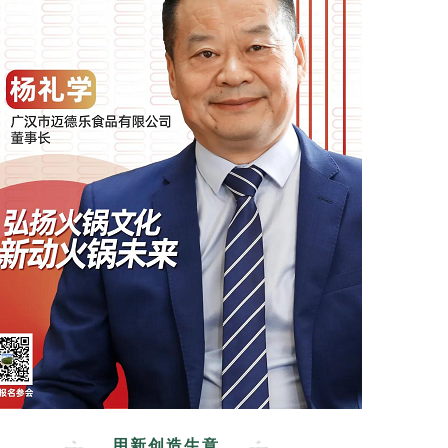
用新创造生意