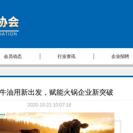
会员动态
行业资讯
企业招聘
牛油用新出发，赋能火锅企业新突破
2020-10-21 10:07:18