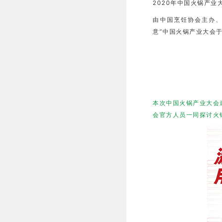
2020年中国火锅产业
由中国烹饪协会主办、
意”中国火锅产业大会于
本次中国火锅产业大会
会官方人员一同探讨火