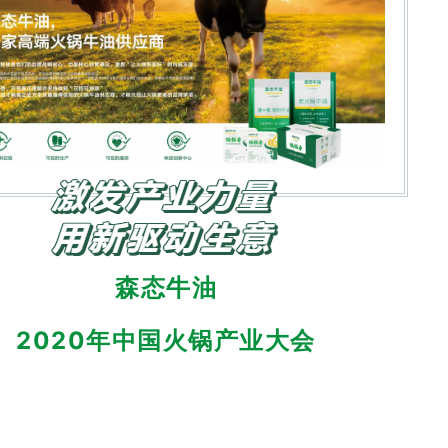
森态牛油
2020年中国火锅产业大会