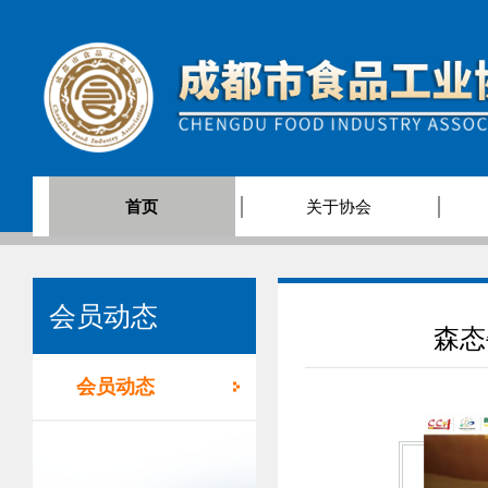
首页
关于协会
会员动态
森态
会员动态