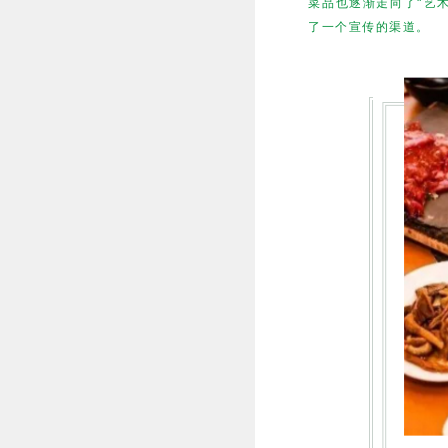
菜品也逐渐走向了“艺
了一个宣传的渠道。