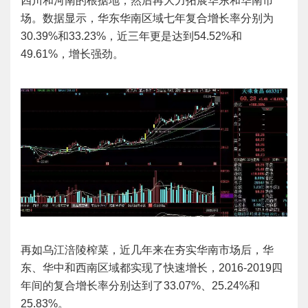
四川和河南的根据地，然后再大力拓展华东和华南市
场。数据显示，华东华南区域七年复合增长率分别为
30.39%和33.23%，近三年更是达到54.52%和
49.61%，增长强劲。
再如乌江涪陵榨菜，近几年来在夯实华南市场后，华
东、华中和西南区域都实现了快速增长，2016-2019四
年间的复合增长率分别达到了33.07%、25.24%和
25.83%。