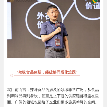
“辣味食品创新，能破解同质化难题”
就目前而言，辣味食品的涉及的领域非常广泛，从食品
到调味品再到餐饮，甚至是上下游的供应链都涵盖在里
面。广阔的领域也留给了企业们更多施展拳脚的空间。