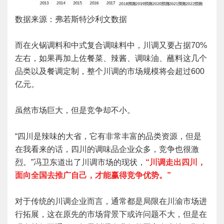
数据来源：弗若斯特沙利文数据
而在火锅调料和中式复合调味料中，川调又要占据70%
左右，如果再加上佐餐菜、辣酱、调味油、蘸料这几个
品类以及餐调定制，整个川调的市场规模将会超过600
亿元。
虽然市场巨大，但是竞争却不小。
“四川是辣味的大省，它有非常丰富的品类资源，但是
在我看来的话，四川的调味品企业众多，竞争也很激
烈。”冯卫东道出了川调市场的现状，
“川调走出四川，
面向全国去推广自己，才能赢得竞争优势。”
对于传统的川调企业而言，通常都是局限在川渝市场进
行拓展，这在原先的市场背景下或许问题不大，但是在