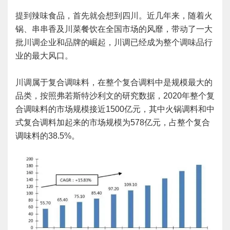
提到辣味食品，首先就会想到四川。近几年来，随着火
锅、串串香及川菜餐饮在全国市场的风靡，带动了一大
批川调企业和品牌的崛起，川调已经成为整个调味品行
业的最大风口。
川调属于复合调味料，在整个复合调料中是规模最大的
品类，按照弗若斯特沙利文的研究数据，2020年整个复
合调味料的市场规模接近1500亿元，其中火锅调料和中
式复合调料加起来的市场规模为578亿元，占整个复合
调味料的38.5%。