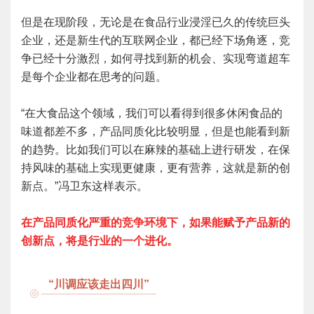
但是在现阶段，无论是在食品行业浸淫已久的传统巨头
企业，还是新生代的互联网企业，都已经下场角逐，竞
争已经十分激烈，如何寻找到新的机会、实现弯道超车
是每个企业都在思考的问题。
“在大食品这个领域，我们可以看得到很多休闲食品的
味道都差不多，产品同质化比较明显，但是也能看到新
的趋势。比如我们可以在麻辣的基础上进行研发，在保
持风味的基础上实现更健康，更有营养，这就是新的创
新点。”冯卫东这样表示。
在产品同质化严重的竞争环境下，如果能赋予产品新的
创新点，将是行业的一个进化。
“川调应该走出四川”