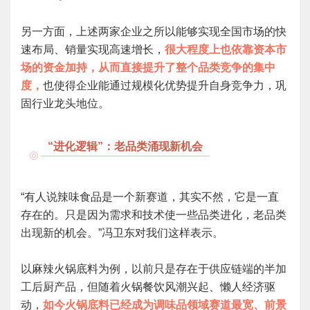
另一方面，上述两家企业之所以能够实现全国市场的快
速布局、销量实现高速增长，
很大程度上也依靠资本市
场的资金加持，从而直接提升了整个品类竞争的集中
度，
也使得企业能通过规模化优势提升自身竞争力，巩
固行业龙头地位。
“进化逻辑”：老品类涌现新机会
“有人说辣味食品是一个新赛道，其实不然，它是一直
存在的。只是因为需求和技术使一些品类进化，老品类
出现新的机会。”冯卫东对我们这样表示。
以麻辣火锅底料为例，以前只是存在于供应链端的半加
工后厨产品，但随着火锅餐饮风潮兴起、懒人经济驱
动，
如今火锅底料已经成为调味品领域赛道最宽、前景