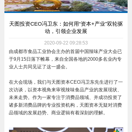
天图投资CEO冯卫东：如何用“资本+产业”双轮驱
动，引领企业发展
2020-09-22 09:28:53
由成都市食品工业协会主办的首届中国辣味产业大会已
于9月15日落下帷幕，来自全国各地的2000多名业内专
业人士共同见证了这一盛会。
在大会现场，我们与天图资本CEO冯卫东先生进行了一
次访谈，以资本视角来审视辣味食品产业的发展现状、
未来走势。作为一家专注于消费品领域、并成功投资了
诸多新消费品牌的专业投资机构，天图资本无疑对消费
品领域的发展趋势、商业逻辑有着深刻的理解。