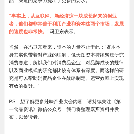
品、渠道的竞争力提出了更多的要求。
“事实上，从互联网、新经济这一块成长起来的创业
者，他们都非常善于利用产业和资本这两个市场，发展
的速度也非常快。”
冯卫东表示。
当然，在冯卫东看来，资本的力量不止于此：“资本本
身其实也带着对产业的理解，像天图资本持续聚焦研究
消费赛道，所以我们对消费品企业、对品牌成长的规律
以及商业模式的研究都比较有体系有深度。而这样的研
究是可以帮助消费品企业在战略制定、运营效率上实现
有效的提升。”
PS：想了解更多辣味产业大会内容，请持续关注《第
一食品资讯》微信公众号，我们将整理嘉宾资料并发
布，以飨读者。