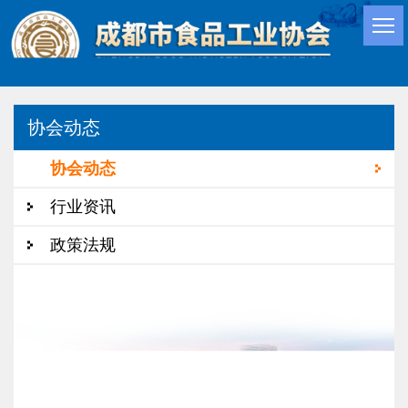
协会动态
协会动态
行业资讯
政策法规