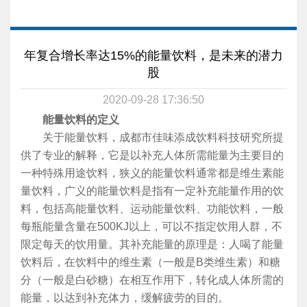
年复合增长率达15%的能量饮料，是未来的潜力
股
2020-09-28 17:36:50
能量饮料的定义
关于能量饮料，成都市佳味添成饮料科技研究所提
供了专业的解释，它是以补充人体所需能量为主要目的
一种特殊用途饮料，狭义的能量饮料通常都是维生素能
量饮料，广义的能量饮料是指有一定补充能量作用的饮
料，包括高能量饮料、运动能量饮料、功能饮料，一般
每瓶能量含量在500KJ以上，可以不指定饮用人群，不
限定每天的饮用量。其补充能量的原理是：人喝了能量
饮料后，在饮料中的维生素（一般是B类维生素）和糖
分（一般是白砂糖）在相互作用下，转化成人体所需的
能量，以达到补充体力，缓解疲劳的目的。