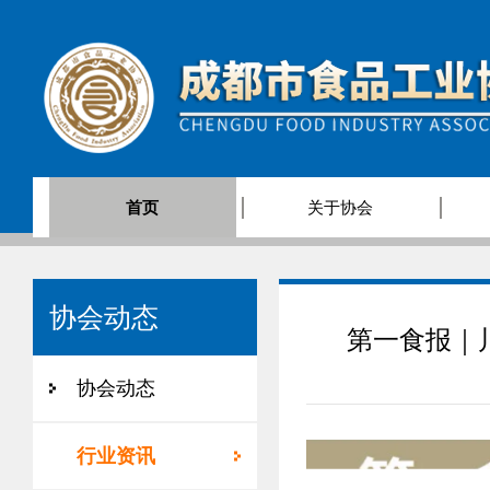
首页
关于协会
协会动态
第一食报｜
协会动态
行业资讯