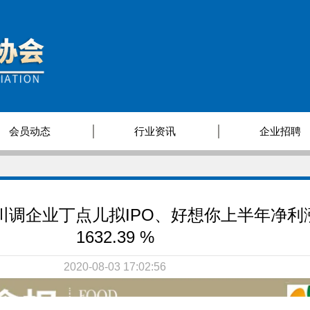
会员动态
行业资讯
企业招聘
川调企业丁点儿拟IPO、好想你上半年净利
1632.39 %
2020-08-03 17:02:56