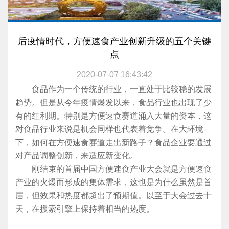
后疫情时代，方便速食产业创新升级的五个关键
点
2020-07-07 16:43:42
食品作为一个传统的行业，一直处于比较稳的发展
趋势。但是从今年疫情爆发以来，食品行业也出现了少
有的红利期。特别是方便速食赛道涌入大量的资本，这
对食品行业来说是机会同样也代表着竞争。在大环境
下，如何在方便速食赛道走出新路子？食品企业要通过
对产品调整创新，来适应新变化。
刚结束的首届中国方便速食产业大会就是方便速食
产业的火爆而形成的集体需求，这也是为什么虽然是首
届，但效果和热度都超出了预期值。以至于大会过去十
天，在搜索引擎上保持着相当的热度。