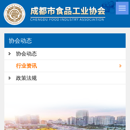
协会动态
协会动态
行业资讯
政策法规