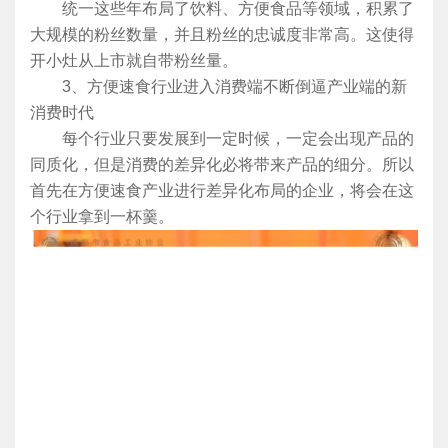
统一这些年布局了饮料、方便食品等领域，积累了
大规模的粉丝数量，并且粉丝的忠诚度非常高。这使得
开小灶从上市就自带粉丝量。
3、方便速食行业进入消费端不断倒逼产业端的新
消费时代
每个行业只要发展到一定时候，一定会出现产品的
同质化，但是消费的差异化必将带来产品的细分。所以
首先在方便速食产业进行差异化布局的企业，将会在这
个行业拿到一杯羹。