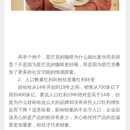
再举个例子，星巴克的咖啡为什么能比麦当劳卖得
贵？不是因为星巴克的咖啡更好喝，而是因为星巴克叠
加了更多的社交功能的情感因素。
2、人口数量红利向粉丝质量红利转变
娃哈哈从14年开始到19年之间，销售从700多亿下
滑到400多亿。要说人口红利19年绝对是高于14年，但
是为什么娃哈哈这么大的品牌却没有依托人口红利增长
反而下降？这意味着，影响销量的不在于人口，企业应
该关心的是产品的粉丝有多少，关心粉丝对产品的忠诚
度更加重要，粉丝才代表销量。