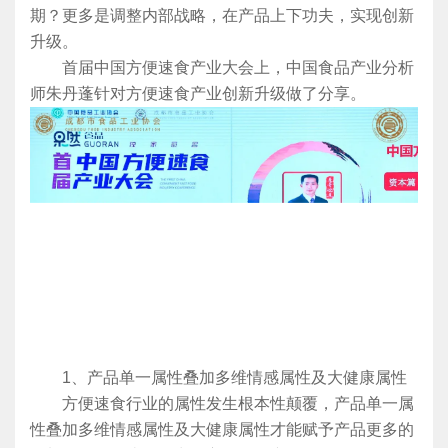
期？更多是调整内部战略，在产品上下功夫，实现创新
升级。
首届中国方便速食产业大会上，中国食品产业分析
师朱丹蓬针对方便速食产业创新升级做了分享。
1、产品单一属性叠加多维情感属性及大健康属性
方便速食行业的属性发生根本性颠覆，产品单一属
性叠加多维情感属性及大健康属性才能赋予产品更多的