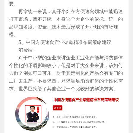
要。
再拿统一来说，其开小灶在方便速食领域中能迅速
打开市场，离不开统一本身这个大企业的依托。统一的
品牌知名度、资金、技术最后形成了开小灶的市场规
模。
5、中国方便速食产业渠道精准布局策略建议
消费端：
对于中小型的企业来讲企业工业化产能与消费群体
个性化的矛盾影响较小，但是对于大企业来讲，该如何
去做？例如可口可乐，对于其定制化的产品会有专门的
工厂去生产，不要求量，只求满足消费群体的个性化需
求。世界巨头给了其他企业一个比较好的解决方案。