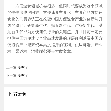
方便速食领域机会很多，但同时想要成为这个领域
的佼佼者也很困难。方便速食主食化，主食产品方便速
食化的消费趋势正在改变中国方便速食产业的创新与升
级的路径。研究新生代、贴近新生代、讨好新生代、满
足新生代成为方便速食行业的关键点。并且目前一定要
抓住中国方便速食产业高速发展的顶层红利以及中国方
便速食产业迎来资本高度追捧的红利。供应链端、产业
端、渠道端、消费端都要去大做文章。
上一篇:没有了
下一篇:没有了
推荐新闻