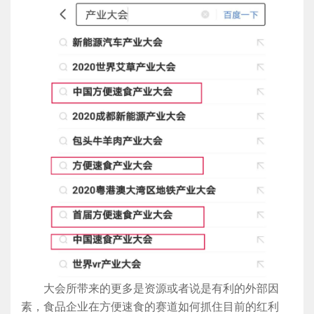
大会所带来的更多是资源或者说是有利的外部因
素，食品企业在方便速食的赛道如何抓住目前的红利