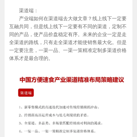
渠道端：
产业端如何在渠道端去大做文章？线上线下一定要
互融共同，但是线上线下一定要有不同的渠道，定制不
同的产品，使产品价盘稳定有序。未来的企业一定是走
全渠道的路线，只有走全渠道才能使销售最大化。但是
一定要注意，一渠一品、一渠一策精准定制多渠道价格
体系才是最合理的。