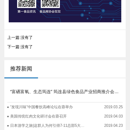
上一篇:没有了
下一篇:没有了
推荐新闻
“富硒富氧、生态筠连” 筠连县绿色食品产业招商推介会圆满举行
“发现川味”中国餐饮高峰论坛在蓉举办
2019.03.25
美国传统红肉文化研讨会在蓉召开
2019.04.03
日本游学之旅|这群人为何引得7-11总部5大高管集团出动
2019.04.23