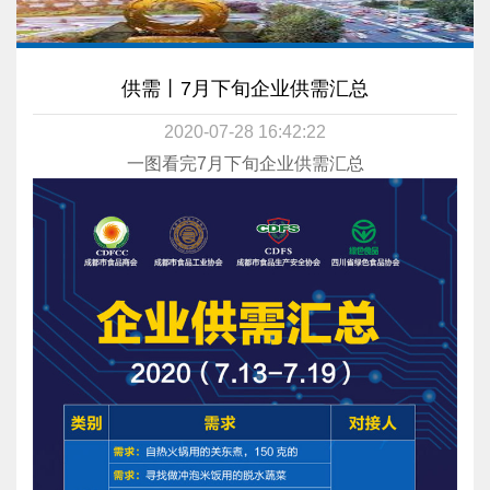
供需丨7月下旬企业供需汇总
2020-07-28 16:42:22
一图看完7月下旬企业供需汇总