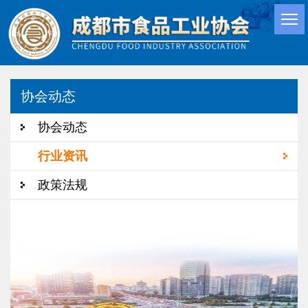
协会动态
协会动态
行业资讯
政策法规