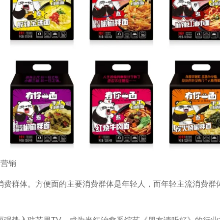
牌营销
消费群体。方便面的主要消费群体是年轻人，而年轻主流消费群