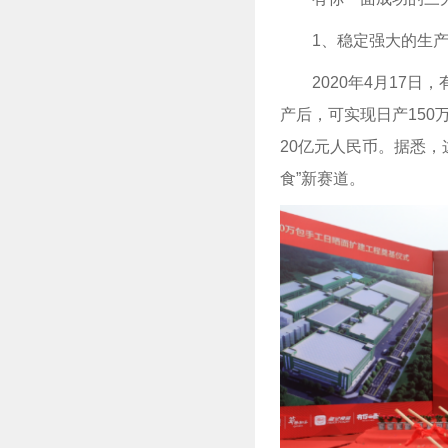
1、稳定强大的生
2020年4月17
产后，可实现日产150
20亿元人民币。据悉
食”新赛道。