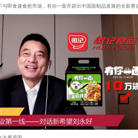
不与即食速食抢市场，有你一面开辟出中国面制品发展的全新赛
大主要原因