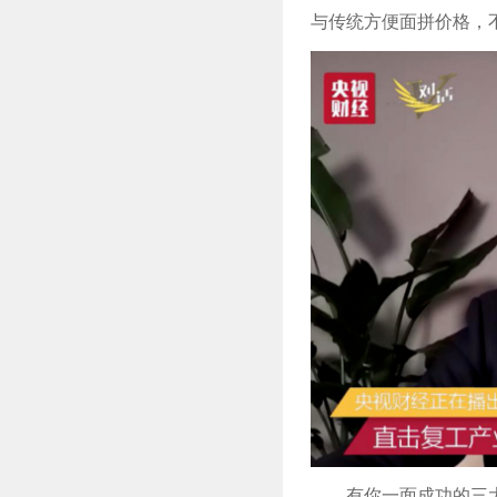
与传统方便面拼价格，
有你一面成功的三