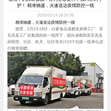
护！ 精准驰援，火速送达疫情防控一线
2020-02-14 16:35:56
精准驰援，火速送达疫情防控一线
据悉，2月13-14日，白家食品成都龙泉驿工厂、宜
宾高县工厂在集团的统一指挥下，面向成都和宜宾高县
的医院、社区、机关、社区等共计23个抗疫一线单位进
行物资捐赠。