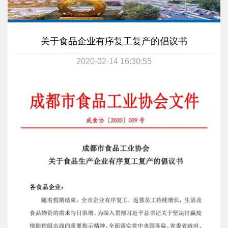
关于食品企业有序复工复产的倡议书
2020-02-14 16:30:55