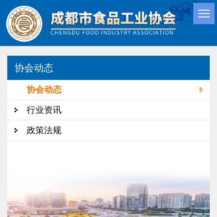
协会动态
协会动态
行业资讯
政策法规