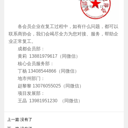
各会员企业在复工过程中，如有什么问题，都可以
联系商协会，我们会竭尽全力为您对接、服务，帮助企
业正常复工。
成都会员部：
黄莉 13881979617（同微信）
核心会员服务部：
丁杨 13408544866（同微信）
地市州部门：
赵黎黎 13076055025（同微信）
项目发展部：
王晶 13981951230 （同微信）
上一篇:没有了