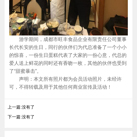
游学期间，成都市旺丰食品企业有限责任公司董事
长代长安的生日，同行的伙伴们为代总准备了一个小小
的惊喜，一份生日蛋糕代表了大家的一份心意，代总的
爱人送上鲜花的同时还有香吻一枚，其他的伙伴也受到
了“甜蜜暴击”。
声明：本文所有照片都为会员活动照片，未经许
可，不得转载及用于其他任何商业宣传及活动！
上一篇:没有了
下一篇:没有了