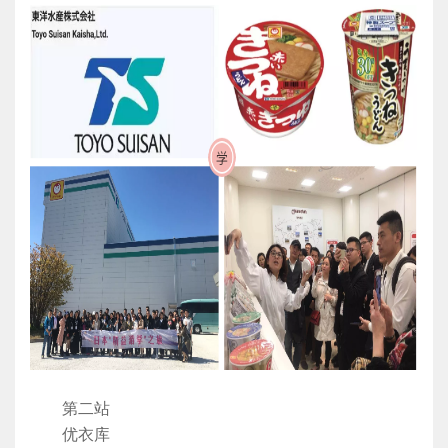
第二站
优衣库