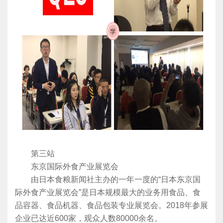
第三站
东京国际外食产业展览会
由日本食粮新闻社主办的一年一度的“日本东京国
际外食产业展览会”是日本规模最大的业务用食品、食
品容器、食品机器、食品包装专业展览会。2018年参展
企业已达近600家，观众人数80000余名。