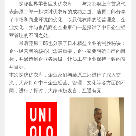
探秘世界零售巨头优衣库——与京都府上海首席代
表藤原二郎一起探讨优衣库的成功之道。藤原二郎分享
了市场和商业环境的变化，以及优衣库的经营理念、企
业文化，并与食品商会企业家们一起探讨了中日企业经
营管理的不同之处。
最后藤原二郎也分享了日本精益企业的制胜秘诀：
企业经营者的核心理念最重要，企业家要明确自己的目
标，并渗透到企业各层级，让员工与企业保持一致的奋
斗目标。
本次探访优衣库，企业家们与藤原二郎进行了深入交
流，大家针对中日企业经营、管理、文化等各方面的不
同，进行了探讨，大家积极发言，互通有无。