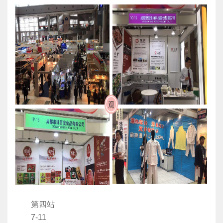
第四站
7-11