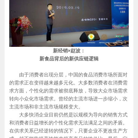
新经销×赵波：
新食品背后的新供应链逻辑
由于消费者出现分层，中国的食品消费市场所面对
的需求正在变得越来越多元化。大多数消费者在消费需
求方面，个性化的需求被彻底释放，导致大众市场需求
转向小众化市场需求。曾经的主流市场进一步缩小，次
主流市场和非主流市场规模变大。
大多快消企业目前仍然是以规模为导向的销售方式
和消费者日益增长的个性化需求无法满足之间的矛盾。
在供求关系已经逆转的情况下，只要企业不更改生产方