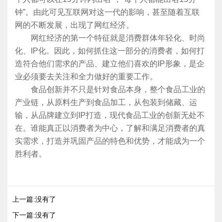
钟”。由此可见互联网对这一代的影响，甚至随着互联
网的不断发展，出现了网红经济。
网红经济的第一个特征就是消费群体年轻化、时尚
化、IP化。因此，如何抓住这一部分的消费者，如何打
造符合他们需求的产品、建立他们喜欢的IP形象，是企
业必须要去关注和全力做好的重要工作。
食品创新并不只是针对食品本身，整个食品工业的
产业链，从原料生产到食品加工，从包装到储藏、运
输，从品牌建立到IP打造，现代食品工业的创新无处不
在。谁能真正以消费者为中心，了解和满足消费者的真
实需求，打造并巩固产品的特色和优势，才能成为一个
胜利者。
上一篇:没有了
下一篇:没有了