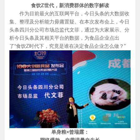
食饮Z世代，新消费群体的数字解读
作为目前最火的互联网平台，今日头条的大数据收
集、整理及分析能力毋庸置疑。在本次发布会上，今日
头条四川分公司市场总监代文菲，通过为大家展示、分
析今日头条及其相关平台的数据，为食品企业点出
了“食饮Z时代下，究竟是谁在决定食品企业怎么做？”
单身粮×曾瑞露：