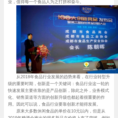
业，值得每一个食品人为之打拼和奋斗。
从2018年食品行业发展的趋势来看，在行业转型升
级的重要时期，创新是一个关键词：食品行业这一轮的
快速发展主要依靠的是产品创新，除此之外，业务模式
化、销售渠道等方面的创新升级也都起着很重要的作
用。因此可以说，食品行业要靠创新才能得发展。
原来大多数休闲食品的单价在10元以内，但是从
2019年糖酒会推出的很多新品在价格上有了突破，例如