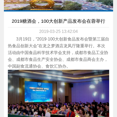
2019糖酒会，100大创新产品发布会在蓉举行
2019-03-25 13:42:04
3月19日，“2019·100大创新食品发布会暨第三届自
热食品创新大会”在龙之梦酒店龙凤厅隆重举行。本次
活动由中国食品科学技术学会支持，成都市食品工业协
会、成都市食品生产安全协会、成都市食品商会主办，
中国副食流通协会、食饮汇协办。