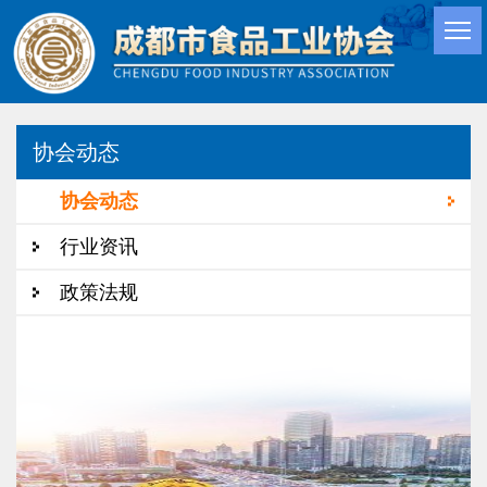
协会动态
协会动态
行业资讯
政策法规