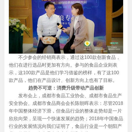
不少参会的经销商表示，通过这100款创新食品，
他们在进行选品时更加有方向。参与的食品企业则表
示，这100款产品是他们学习借鉴的榜样，有了这100
款产品，他们在产品设计、创新方向上也有了目标。
趋势不可逆：消费升级带动产品创新
发布会上，成都市食品工业协会、成都市食品生产
安全协会、成都市食品商会会长陈朝晖表示：尽管2018
年中国整体经济下滑，但食品行业的整体走势却是一片
欣欣向荣，呈现一个快速发展的趋势；2018年中国食品
行业的发展情况向我们证明了，食品行业是一个朝阳产