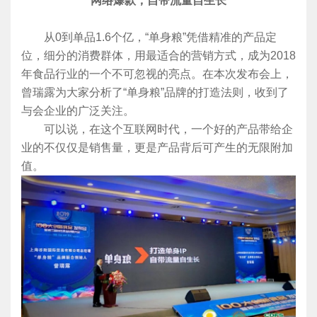
网络爆款，自带流量自生长
从0到单品1.6个亿，“单身粮”凭借精准的产品定
位，细分的消费群体，用最适合的营销方式，成为2018
年食品行业的一个不可忽视的亮点。在本次发布会上，
曾瑞露为大家分析了“单身粮”品牌的打造法则，收到了
与会企业的广泛关注。
可以说，在这个互联网时代，一个好的产品带给企
业的不仅仅是销售量，更是产品背后可产生的无限附加
值。