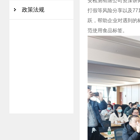
安检测有限公司资深讲
政策法规
打假等风险分享以及7
跃，帮助企业对遇到的
范使用食品标签。