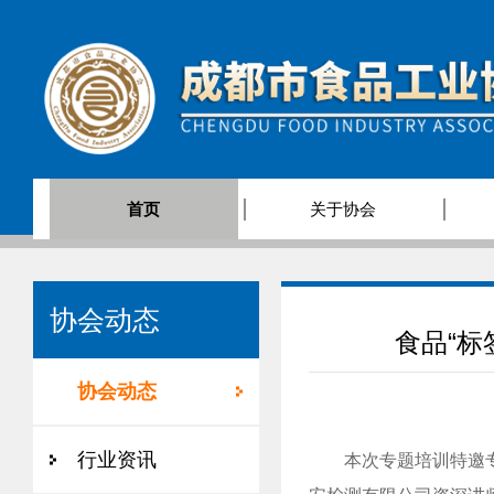
首页
关于协会
协会动态
食品“标
协会动态
行业资讯
本次专题培训特邀专