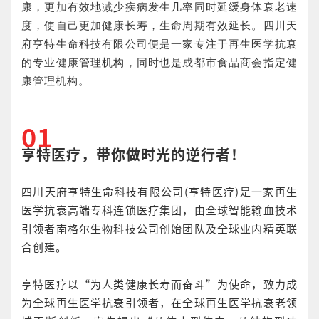
康，更加有效地减少疾病发生几率同时延缓身体衰老速
度，使自己更加健康长寿，生命周期有效延长。四川天
府亨特生命科技有限公司便是一家专注于再生医学抗衰
的专业健康管理机构，同时也是成都市食品商会指定健
康管理机构。
01
亨特医疗，带你做时光的逆行者！
四川天府亨特生命科技有限公司(亨特医疗)是一家再生
医学抗衰高端专科连锁医疗集团，由全球智能输血技术
引领者南格尔生物科技公司创始团队及全球业内精英联
合创建。
亨特医疗以“为人类健康长寿而奋斗”为使命，致力成
为全球再生医学抗衰引领者，在全球再生医学抗衰老领