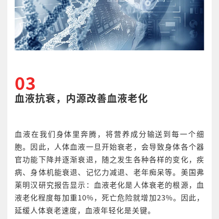
03
血液抗衰，内源改善血液老化
血液在我们身体里奔腾，将营养成分输送到每一个细
胞。因此，人体血液一旦开始衰老，会导致身体各个器
官功能下降并逐渐衰退，随之发生各种各样的变化，疾
病、身体机能衰退、记忆力减退、老年痴呆等。美国弗
莱明汉研究报告显示：血液老化是人体衰老的根源，血
液老化程度每加重10%，死亡危险就增加23%。因此，
延缓人体衰老速度，血液年轻化是关键。