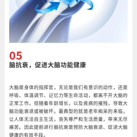
05
脑抗衰，促进大脑功能健康
大脑是身体的指挥官，无论是我们有意识的动作，还是
呼吸、体温调节、记忆力等生命活动，都离不开大脑的
正常工作。但随着年龄增长，以及疾病的摧残，导致大
脑功能衰退或被破坏。最典型的就是老年痴呆的来临，
让人体无法自主生活，丧失尊严和生活质量，带来无尽
痛苦。因此提前进行脑抗衰是预防大脑衰退、促进大脑
健康的有效手段。