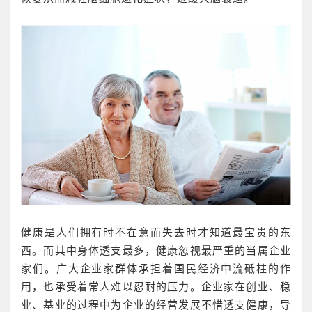
健康是人们拥有时不在意而失去时才知道最宝贵的东
西。而其中身体透支最多，健康忽视最严重的当属企业
家们。广大企业家群体承担着国民经济中流砥柱的作
用，也承受着常人难以忍耐的压力。企业家在创业、稳
业、基业的过程中为企业的经营发展不惜透支健康，导