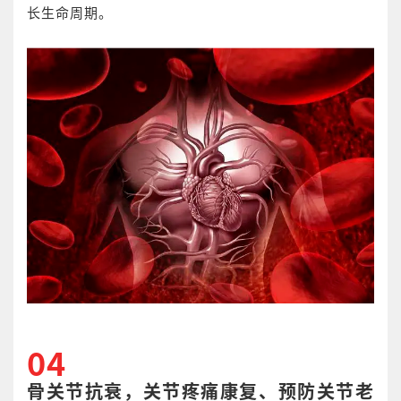
长生命周期。
04
骨关节抗衰，关节疼痛康复、预防关节老