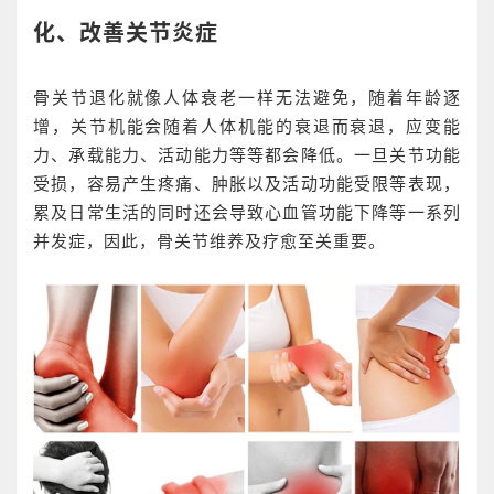
化、改善关节炎症
骨关节退化就像人体衰老一样无法避免，随着年龄逐
增，关节机能会随着人体机能的衰退而衰退，应变能
力、承载能力、活动能力等等都会降低。一旦关节功能
受损，容易产生疼痛、肿胀以及活动功能受限等表现，
累及日常生活的同时还会导致心血管功能下降等一系列
并发症，因此，骨关节维养及疗愈至关重要。