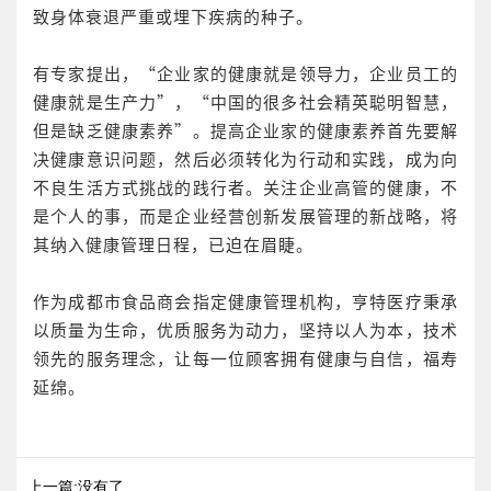
致身体衰退严重或埋下疾病的种子。
有专家提出，“企业家的健康就是领导力，企业员工的
健康就是生产力”，“中国的很多社会精英聪明智慧，
但是缺乏健康素养”。提高企业家的健康素养首先要解
决健康意识问题，然后必须转化为行动和实践，成为向
不良生活方式挑战的践行者。关注企业高管的健康，不
是个人的事，而是企业经营创新发展管理的新战略，将
其纳入健康管理日程，已迫在眉睫。
作为成都市食品商会指定健康管理机构，亨特医疗秉承
以质量为生命，优质服务为动力，坚持以人为本，技术
领先的服务理念，让每一位顾客拥有健康与自信，福寿
延绵。
上一篇:没有了