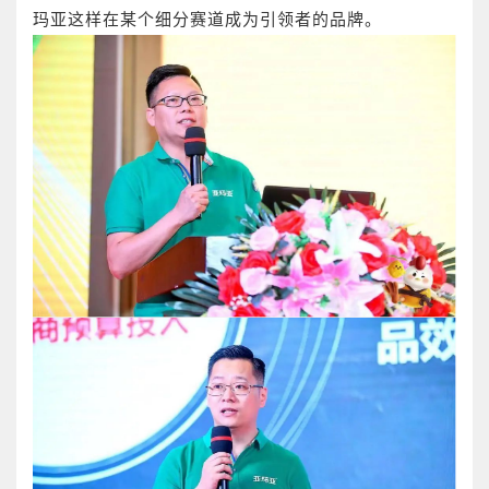
玛亚这样在某个细分赛道成为引领者的品牌。