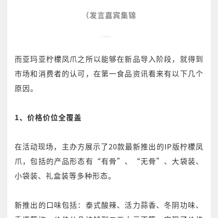
（发言嘉宾集锦
而亚玛亚柠檬凤爪之所以能够在新品导入阶段，就得到
市场和消费者的认可，在第一食品资讯看来有以下几个
原因。
1、价格价位全覆盖
在活动现场，主办方展示了20款最新推出的IP版柠檬凤
爪，包括的产品形态有“有骨”、“无骨”、大袋装、
小袋装、礼盒装等多种形态。
新推出的口味包括：泰式酸辣、活力蒜香、冬阴功味、