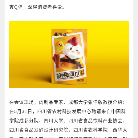
爽Q弹，深得消费者喜爱。
在会议现场，肉制品专家、成都大学张佳敏教授介绍：
在5月31日，四川省农村科技发展中心聘请来自中国科
学院成都分院、四川大学、四川省食品饮料产业协会、
四川省食品发酵设计研究院，四川省农科学院，西华大