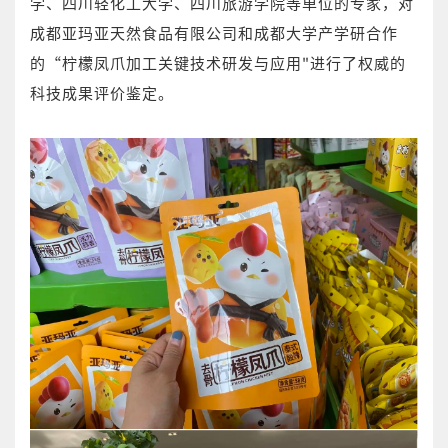
学、四川轻化工大学、四川旅游学院等单位的专家，对
成都亚玛亚天然食品有限公司和成都大学产学研合作
的“柠檬凤爪加工关键技术研发与应用"进行了权威的
科技成果评价鉴定。