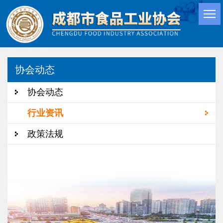
协会动态
协会动态
行业资讯
政策法规