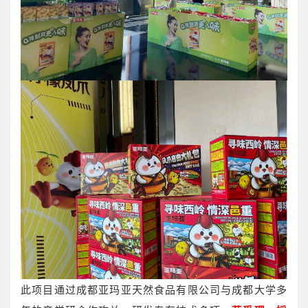
此项目通过成都亚玛亚天然食品有限公司与成都大学多