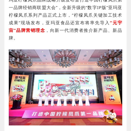
一品牌经销商联盟大会”，全新升级的“数字IP版”亚玛亚
柠檬凤爪系列产品正式上市，“柠檬凤爪关键加工技术
成果”现场发布，亚玛亚食品还宣布将率先导入
“元宇
宙”品牌营销理念
，向新一代消费者推介新产品、新品
牌。