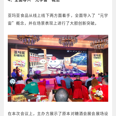
亚玛亚食品从线上线下两方面着手，全面导入了“元宇
宙”概念，并在场景表现上进行了大胆创新突破。
在本次会议上，主办方展示了原本对糖酒会展会展场设