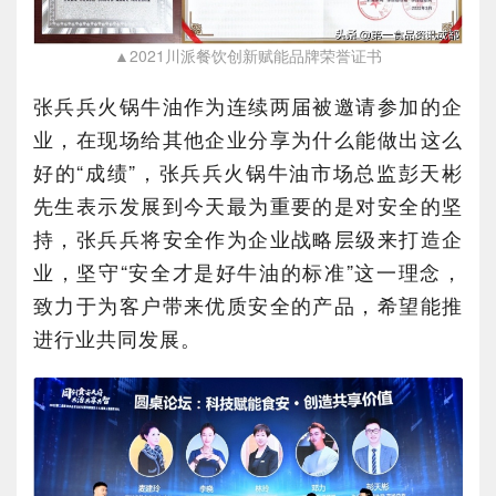
▲2021川派餐饮创新赋能品牌荣誉证书
张兵兵火锅牛油作为连续两届被邀请参加的企
业，在现场给其他企业分享为什么能做出这么
好的“成绩”，张兵兵火锅牛油市场总监彭天彬
先生表示发展到今天最为重要的是对安全的坚
持，张兵兵将安全作为企业战略层级来打造企
业，坚守“安全才是好牛油的标准”这一理念，
致力于为客户带来优质安全的产品，希望能推
进行业共同发展。