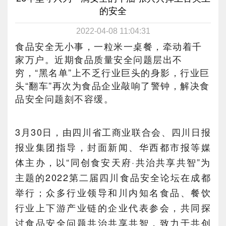
的安全
2022-04-08 11:04:31
食品安全无小事，一粒米一桌餐，牵动着千
家万户。近期食品质量安全问题层出不
穷，“黑名单”上不乏行业巨头的身影，行业巨
头“翻车”再次为食品企业敲响了警钟，解决食
品安全问题刻不容缓。
3月30日，由四川省工商业联合会、四川日报
报业集团指导，封面新闻、华西都市报等媒
体主办，以“同创食安天府·共治共享共智”为
主题的2022第二届四川食品安全论坛在成都
举行；众多行业领导和川内知名食品、餐饮
行业上下游产业链的企业代表参会，共同探
讨食品安全问题共治共享共智，致力于共创