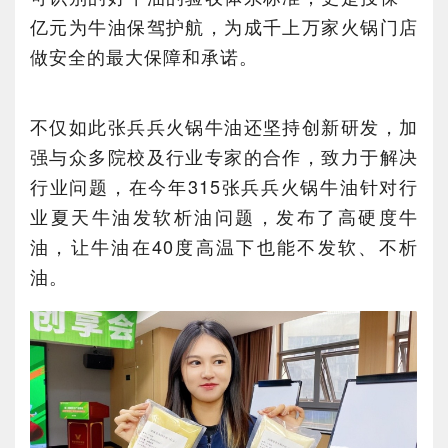
亿元为牛油保驾护航，为成千上万家火锅门店
做安全的最大保障和承诺。
不仅如此张兵兵火锅牛油还坚持创新研发，加
强与众多院校及行业专家的合作，致力于解决
行业问题，在今年315张兵兵火锅牛油针对行
业夏天牛油发软析油问题，发布了高硬度牛
油，让牛油在40度高温下也能不发软、不析
油。