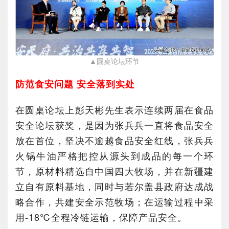
▲圆桌论坛环节
防范食安问题 安全落到实处
在圆桌论坛上彭天彬先生表示连续两届在食品
安全论坛获奖，是因为张兵兵一直将食品安全
放在首位，坚决不逾越食品安全红线，张兵兵
火锅牛油严格把控从源头到成品的每一个环
节，原材料精选自中国四大牧场，并在新疆建
立自有原料基地，同时与若尔盖县政府达成战
略合作，共建安全示范牧场；在运输过程中采
用-18℃全程冷链运输，保障产品安全。