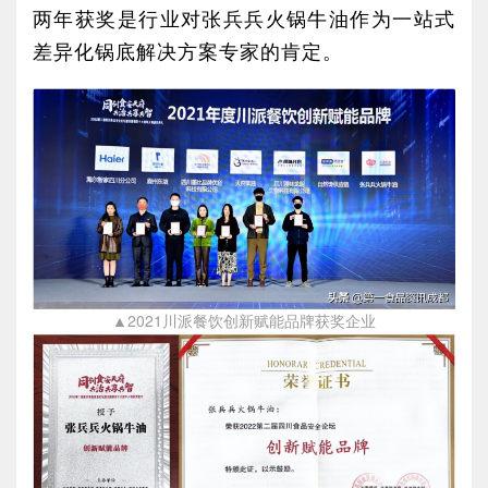
两年获奖是行业对张兵兵火锅牛油作为一站式
差异化锅底解决方案专家的肯定。
▲2021川派餐饮创新赋能品牌获奖企业