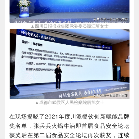
▲四川日报报业集团党委委员谭江琦女士
▲成都市武侯区人民检察院唐旭女士
在现场揭晓了2021年度川派餐饮创新赋能品牌
奖名单，张兵兵火锅牛油即首届食品安全论坛
获奖后在第二届食品安全论坛再次获奖，
连续