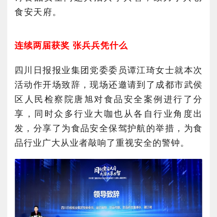
食安天府。
连续两届获奖 张兵兵凭什么
四川日报报业集团党委委员谭江琦女士就本次
活动作开场致辞，现场还邀请到了成都市武侯
区人民检察院唐旭对食品安全案例进行了分
享，同时众多行业大咖也从各自行业角度出
发，分享了为食品安全保驾护航的举措，为食
品行业广大从业者敲响了重视安全的警钟。