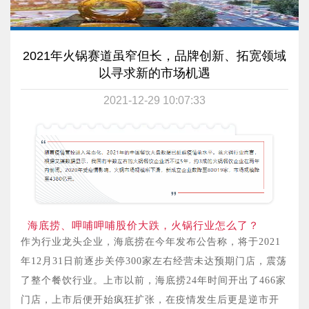
2021年火锅赛道虽窄但长，品牌创新、拓宽领域
以寻求新的市场机遇
2021-12-29 10:07:33
海底捞、呷哺呷哺股价大跌，火锅行业怎么了？
作为行业龙头企业，海底捞在今年发布公告称，将于2021
年12月31日前逐步关停300家左右经营未达预期门店，震荡
了整个餐饮行业。上市以前，海底捞24年时间开出了466家
门店，上市后便开始疯狂扩张，在疫情发生后更是逆市开