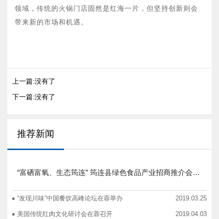
领域，传统的火锅门店固然是红海一片，但坚持创新则会
带来新的市场和机遇。
上一篇:没有了
下一篇:没有了
推荐新闻
“富硒富氧、生态筠连” 筠连县绿色食品产业招商推介会圆满举行
“发现川味”中国餐饮高峰论坛在蓉举办
2019.03.25
美国传统红肉文化研讨会在蓉召开
2019.04.03