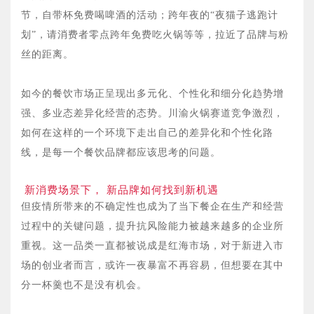
节，自带杯免费喝啤酒的活动；跨年夜的“夜猫子逃跑计
划”，请消费者零点跨年免费吃火锅等等，拉近了品牌与粉
丝的距离。
如今的餐饮市场正呈现出多元化、个性化和细分化趋势增
强、多业态差异化经营的态势。川渝火锅赛道竞争激烈，
如何在这样的一个环境下走出自己的差异化和个性化路
线，是每一个餐饮品牌都应该思考的问题。
新消费场景下， 新品牌如何找到新机遇
但疫情所带来的不确定性也成为了当下餐企在生产和经营
过程中的关键问题，提升抗风险能力被越来越多的企业所
重视。这一品类一直都被说成是红海市场，对于新进入市
场的创业者而言，或许一夜暴富不再容易，但想要在其中
分一杯羹也不是没有机会。