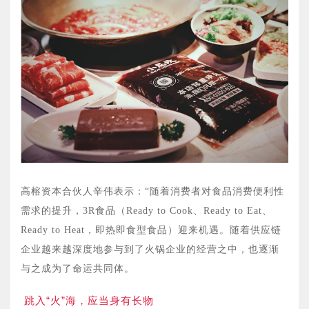
高榕资本合伙人辛伟表示：“随着消费者对食品消费便利性
需求的提升，3R食品（Ready to Cook、Ready to Eat、
Ready to Heat，即热即食型食品）迎来机遇。随着供应链
企业越来越深度地参与到了火锅企业的经营之中，也逐渐
与之成为了命运共同体。
跳入“火”海，应当身有长物