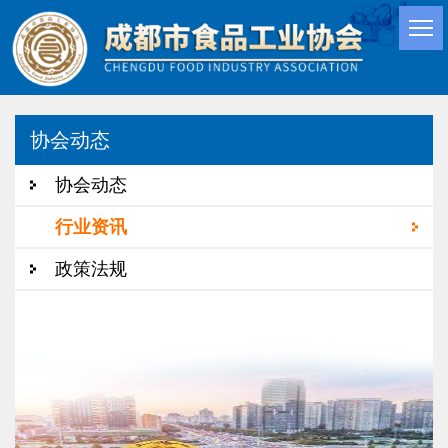
协会动态
协会动态
行业资讯
政策法规