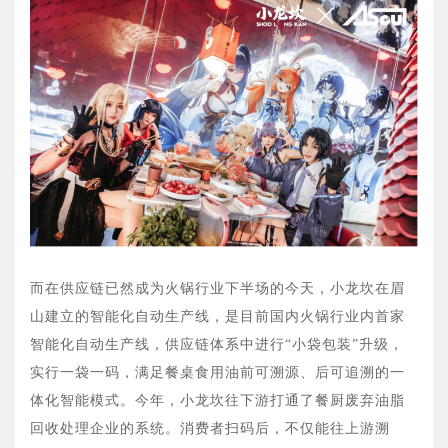
而在供应链已然成为火锅行业下半场的今天，小龙坎在眉
山建立的智能化自动生产线，是目前国内火锅行业内首家
智能化自动生产线，供应链体系中进行“小袋包装”升级，
实行一袋一码，满足餐桌食用油前可溯源、后可追溯的一
体化智能模式。今年，小龙坎往下游打通了餐厨废弃油脂
回收处理企业的系统。消费者扫码后，不仅能往上游溯