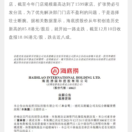
店，截至今年门店规模最高达到了1599家店。扩张势必引
发分流，为了优先解决部门门店不盈利的问题，于是选择
壮士断腕。据相关数据显示，海底捞股价从年初创造历史
新高的85.8港元/股后，就开始一路走跌，截至12月10日收
盘报18.06港元/股，跌去近八成。