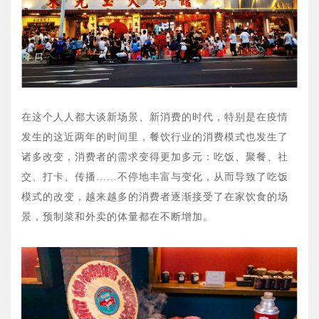
在这个人人都大谈新场景、新消费的时代，特别是在疫情
发生的这近两年的时间里，餐饮行业的消费模式也发生了
诸多改变，消费者的需求变得更加多元：
吃饭、聚餐、社
交、打卡、传播……不停地丰富与变化，从而导致了吃饭
模式的改变，越来越多的消费者逐渐接受了在家饮食的场
景，预制菜和外卖的体量都在不断增加。