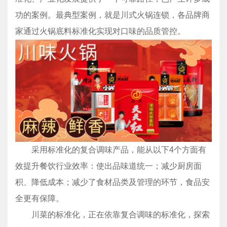
功的案例。最典型案例，就是川式火锅连锁，各品牌商
家通过火锅底料标准化实现对口味的品质管控。
采用标准化的复合调味产品，能从以下4个方面有
效提升餐饮行业效率：使出品味道统一；减少厨房面
积、降低成本；减少了食材品类及管理的环节，食品安
全更有保障。
川菜的标准化，正在依靠复合调味的标准化，探索