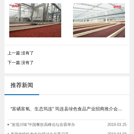
上一篇:没有了
下一篇:没有了
推荐新闻
“富硒富氧、生态筠连” 筠连县绿色食品产业招商推介会圆满举行
“发现川味”中国餐饮高峰论坛在蓉举办
2019.03.25