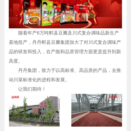
随着年产6万吨郫县豆瓣及川式复合调味品新生产
基地投产，丹丹郫县豆瓣集团加大了对川式复合调味产
品的研发和投入，在产能和品质管理方面更是提升到新
高度。
丹丹集团，致力于以高标准、高品质的产品，去推
动川菜标准化的进程和发展。
让我们期待！