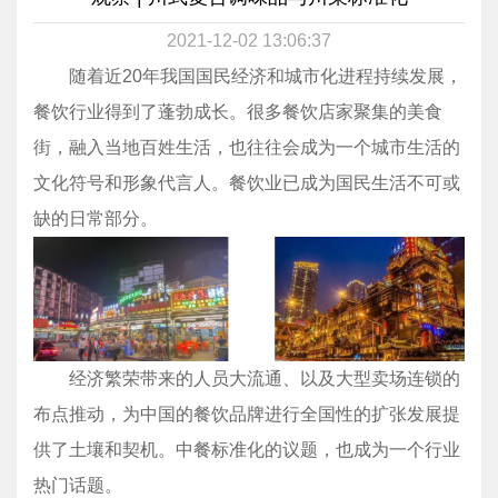
2021-12-02 13:06:37
随着近20年我国国民经济和城市化进程持续发展，
餐饮行业得到了蓬勃成长。很多餐饮店家聚集的美食
街，融入当地百姓生活，也往往会成为一个城市生活的
文化符号和形象代言人。餐饮业已成为国民生活不可或
缺的日常部分。
经济繁荣带来的人员大流通、以及大型卖场连锁的
布点推动，为中国的餐饮品牌进行全国性的扩张发展提
供了土壤和契机。中餐标准化的议题，也成为一个行业
热门话题。