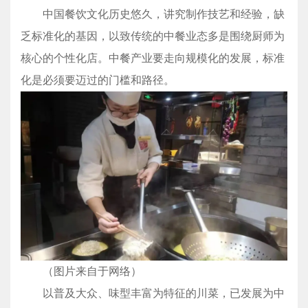
中国餐饮文化历史悠久，讲究制作技艺和经验，缺
乏标准化的基因，以致传统的中餐业态多是围绕厨师为
核心的个性化店。中餐产业要走向规模化的发展，标准
化是必须要迈过的门槛和路径。
（图片来自于网络）
以普及大众、味型丰富为特征的川菜，已发展为中