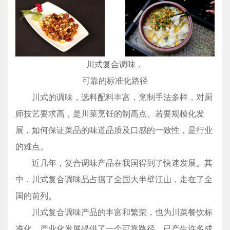
川式复合调味，
可靠的标准化路径
川式的调味，选料配料丰富，烹制手法多样，对厨
师技艺要求高，是川菜烹饪的制高点。若要规模化发
展，如何保证菜品的味道品质及口感的一致性，是行业
的难点。
近几年，复合调味产品在我国得到了快速发展。其
中，川式复合调味品占据了全国大半壁江山，走在了全
国的前列。
川式复合调味产品的丰富和繁荣，也为川菜餐饮标
准化、产业化发展提供了一个可靠路径，已产生许多成