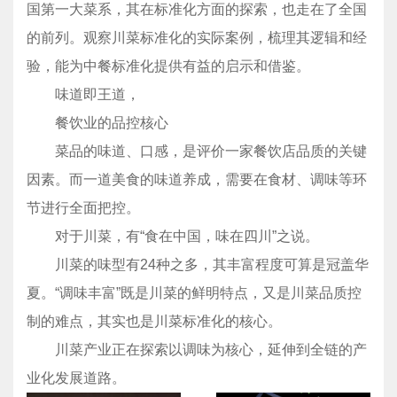
国第一大菜系，其在标准化方面的探索，也走在了全国
的前列。观察川菜标准化的实际案例，梳理其逻辑和经
验，能为中餐标准化提供有益的启示和借鉴。
味道即王道，
餐饮业的品控核心
菜品的味道、口感，是评价一家餐饮店品质的关键
因素。而一道美食的味道养成，需要在食材、调味等环
节进行全面把控。
对于川菜，有“食在中国，味在四川”之说。
川菜的味型有24种之多，其丰富程度可算是冠盖华
夏。“调味丰富”既是川菜的鲜明特点，又是川菜品质控
制的难点，其实也是川菜标准化的核心。
川菜产业正在探索以调味为核心，延伸到全链的产
业化发展道路。