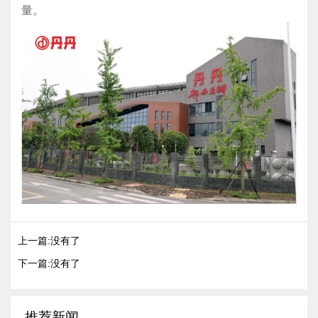
量。
上一篇:没有了
下一篇:没有了
推荐新闻