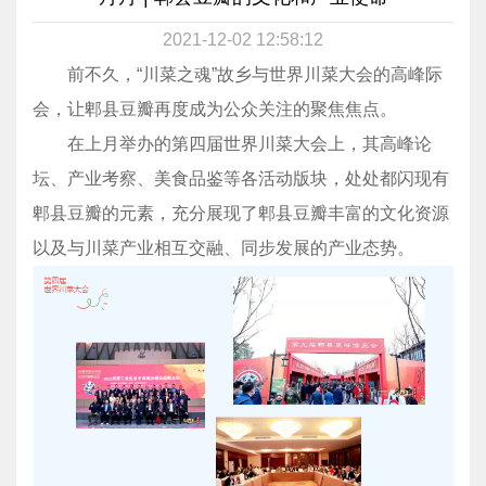
2021-12-02 12:58:12
前不久，“川菜之魂”故乡与世界川菜大会的高峰际
会，让郫县豆瓣再度成为公众关注的聚焦焦点。
在上月举办的第四届世界川菜大会上，其高峰论
坛、产业考察、美食品鉴等各活动版块，处处都闪现有
郫县豆瓣的元素，充分展现了郫县豆瓣丰富的文化资源
以及与川菜产业相互交融、同步发展的产业态势。